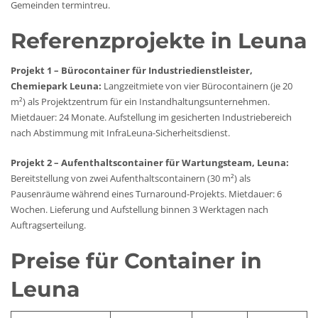
Gemeinden termintreu.
Referenzprojekte in Leuna
Projekt 1 – Bürocontainer für Industriedienstleister,
Chemiepark Leuna:
Langzeitmiete von vier Bürocontainern (je 20
m²) als Projektzentrum für ein Instandhaltungsunternehmen.
Mietdauer: 24 Monate. Aufstellung im gesicherten Industriebereich
nach Abstimmung mit InfraLeuna-Sicherheitsdienst.
Projekt 2 – Aufenthaltscontainer für Wartungsteam, Leuna:
Bereitstellung von zwei Aufenthaltscontainern (30 m²) als
Pausenräume während eines Turnaround-Projekts. Mietdauer: 6
Wochen. Lieferung und Aufstellung binnen 3 Werktagen nach
Auftragserteilung.
Preise für Container in
Leuna