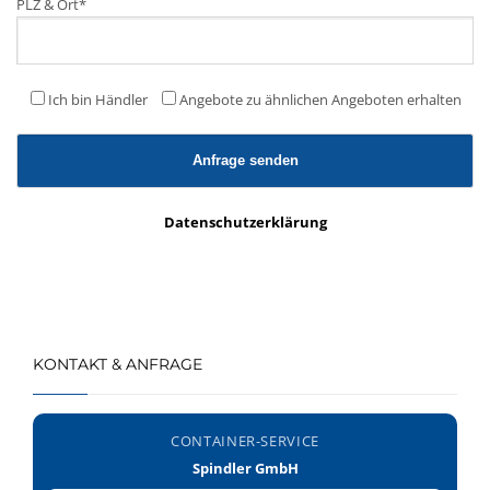
PLZ & Ort
*
Ich bin Händler
Angebote zu ähnlichen Angeboten erhalten
Datenschutzerklärung
KONTAKT & ANFRAGE
CONTAINER-SERVICE
Spindler GmbH