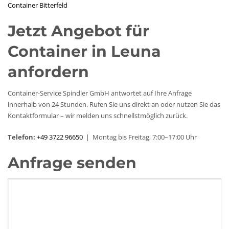
Container Bitterfeld
Jetzt Angebot für
Container in Leuna
anfordern
Container-Service Spindler GmbH antwortet auf Ihre Anfrage
innerhalb von 24 Stunden. Rufen Sie uns direkt an oder nutzen Sie das
Kontaktformular – wir melden uns schnellstmöglich zurück.
Telefon:
+49 3722 96650
| Montag bis Freitag, 7:00–17:00 Uhr
Anfrage senden