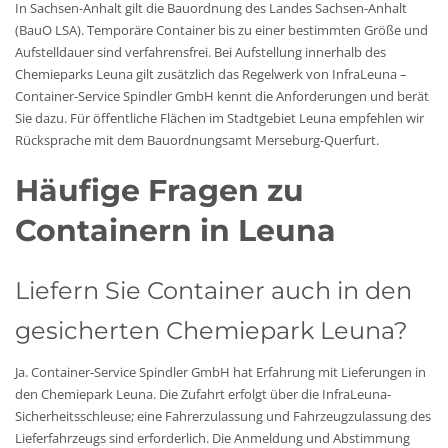
In Sachsen-Anhalt gilt die Bauordnung des Landes Sachsen-Anhalt
(BauO LSA). Temporäre Container bis zu einer bestimmten Größe und
Aufstelldauer sind verfahrensfrei. Bei Aufstellung innerhalb des
Chemieparks Leuna gilt zusätzlich das Regelwerk von InfraLeuna –
Container-Service Spindler GmbH kennt die Anforderungen und berät
Sie dazu. Für öffentliche Flächen im Stadtgebiet Leuna empfehlen wir
Rücksprache mit dem Bauordnungsamt Merseburg-Querfurt.
Häufige Fragen zu
Containern in Leuna
Liefern Sie Container auch in den
gesicherten Chemiepark Leuna?
Ja. Container-Service Spindler GmbH hat Erfahrung mit Lieferungen in
den Chemiepark Leuna. Die Zufahrt erfolgt über die InfraLeuna-
Sicherheitsschleuse; eine Fahrerzulassung und Fahrzeugzulassung des
Lieferfahrzeugs sind erforderlich. Die Anmeldung und Abstimmung