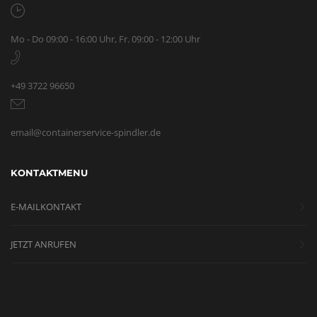
Mo - Do 09:00 - 16:00 Uhr, Fr. 09:00 - 12:00 Uhr
+49 3722 96650
email@containerservice-spindler.de
KONTAKTMENU
E-MAILKONTAKT
JETZT ANRUFEN