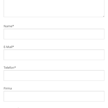
Name
*
E-Mail
*
Telefon
*
Firma