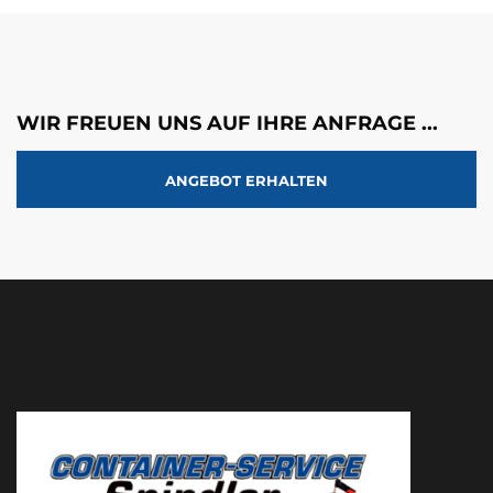
WIR FREUEN UNS AUF IHRE ANFRAGE ...
ANGEBOT ERHALTEN