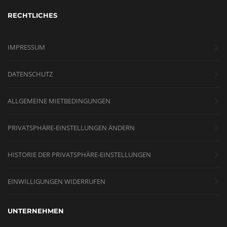
RECHTLICHES
IMPRESSUM
DATENSCHUTZ
ALLGEMEINE MIETBEDINGUNGEN
PRIVATSPHÄRE-EINSTELLUNGEN ÄNDERN
HISTORIE DER PRIVATSPHÄRE-EINSTELLUNGEN
EINWILLIGUNGEN WIDERRUFEN
UNTERNEHMEN