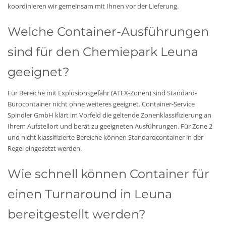
koordinieren wir gemeinsam mit Ihnen vor der Lieferung.
Welche Container-Ausführungen
sind für den Chemiepark Leuna
geeignet?
Für Bereiche mit Explosionsgefahr (ATEX-Zonen) sind Standard-
Bürocontainer nicht ohne weiteres geeignet. Container-Service
Spindler GmbH klärt im Vorfeld die geltende Zonenklassifizierung an
Ihrem Aufstellort und berät zu geeigneten Ausführungen. Für Zone 2
und nicht klassifizierte Bereiche können Standardcontainer in der
Regel eingesetzt werden.
Wie schnell können Container für
einen Turnaround in Leuna
bereitgestellt werden?