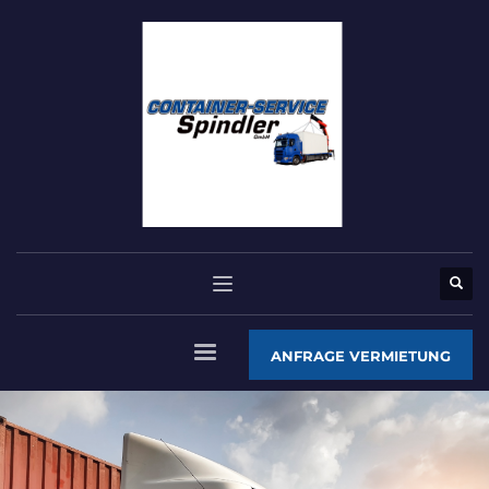
ANFRAGE VERMIETUNG