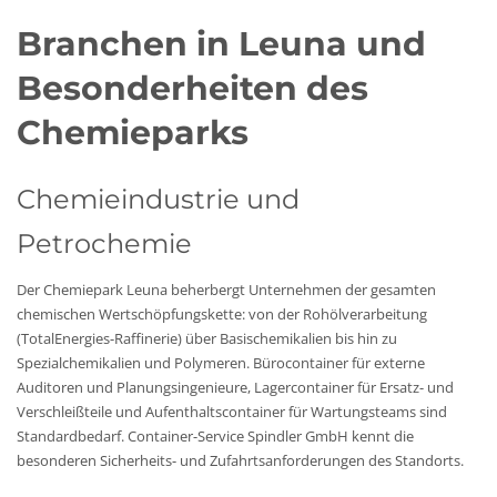
Branchen in Leuna und
Besonderheiten des
Chemieparks
Chemieindustrie und
Petrochemie
Der Chemiepark Leuna beherbergt Unternehmen der gesamten
chemischen Wertschöpfungskette: von der Rohölverarbeitung
(TotalEnergies-Raffinerie) über Basischemikalien bis hin zu
Spezialchemikalien und Polymeren. Bürocontainer für externe
Auditoren und Planungsingenieure, Lagercontainer für Ersatz- und
Verschleißteile und Aufenthaltscontainer für Wartungsteams sind
Standardbedarf. Container-Service Spindler GmbH kennt die
besonderen Sicherheits- und Zufahrtsanforderungen des Standorts.