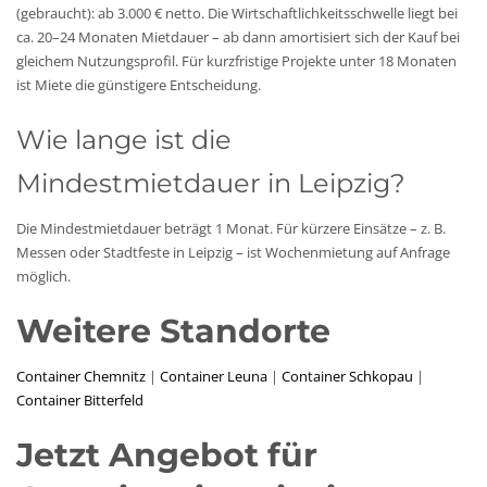
(gebraucht): ab 3.000 € netto. Die Wirtschaftlichkeitsschwelle liegt bei
ca. 20–24 Monaten Mietdauer – ab dann amortisiert sich der Kauf bei
gleichem Nutzungsprofil. Für kurzfristige Projekte unter 18 Monaten
ist Miete die günstigere Entscheidung.
Wie lange ist die
Mindestmietdauer in Leipzig?
Die Mindestmietdauer beträgt 1 Monat. Für kürzere Einsätze – z. B.
Messen oder Stadtfeste in Leipzig – ist Wochenmietung auf Anfrage
möglich.
Weitere Standorte
Container Chemnitz
|
Container Leuna
|
Container Schkopau
|
Container Bitterfeld
Jetzt Angebot für