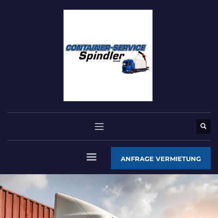
ANFRAGE VERMIETUNG