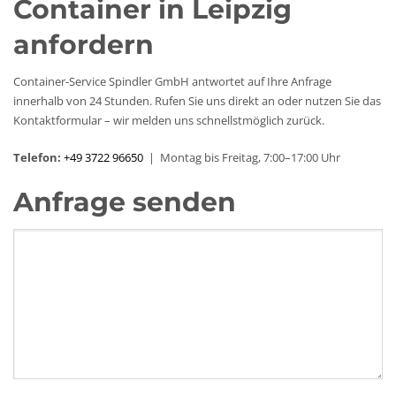
Container in Leipzig
anfordern
Container-Service Spindler GmbH antwortet auf Ihre Anfrage
innerhalb von 24 Stunden. Rufen Sie uns direkt an oder nutzen Sie das
Kontaktformular – wir melden uns schnellstmöglich zurück.
Telefon:
+49 3722 96650
| Montag bis Freitag, 7:00–17:00 Uhr
Anfrage senden