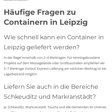
Häufige Fragen zu
Containern in Leipzig
Wie schnell kann ein Container in
Leipzig geliefert werden?
In der Regel innerhalb von 2–4 Werktagen. Für termingebundene
Projekte auf dem Messegelände oder Großbaustellen empfehlen wir
5–7 Werktage Vorlauf. Express-Lieferung am nächsten Werktag ist bei
Lagerbestand möglich.
Liefern Sie auch in die Bereiche
Schkeuditz und Markranstädt?
Ja. Schkeuditz, Markranstädt, Taucha und alle Gemeinden im Umkreis