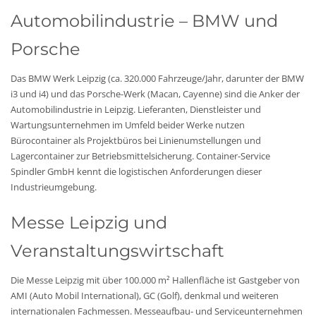
Automobilindustrie – BMW und
Porsche
Das BMW Werk Leipzig (ca. 320.000 Fahrzeuge/Jahr, darunter der BMW
i3 und i4) und das Porsche-Werk (Macan, Cayenne) sind die Anker der
Automobilindustrie in Leipzig. Lieferanten, Dienstleister und
Wartungsunternehmen im Umfeld beider Werke nutzen
Bürocontainer als Projektbüros bei Linienumstellungen und
Lagercontainer zur Betriebsmittelsicherung. Container-Service
Spindler GmbH kennt die logistischen Anforderungen dieser
Industrieumgebung.
Messe Leipzig und
Veranstaltungswirtschaft
Die Messe Leipzig mit über 100.000 m² Hallenfläche ist Gastgeber von
AMI (Auto Mobil International), GC (Golf), denkmal und weiteren
internationalen Fachmessen. Messeaufbau- und Serviceunternehmen