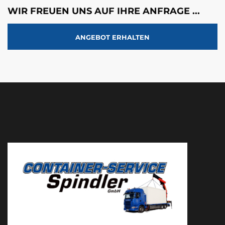
WIR FREUEN UNS AUF IHRE ANFRAGE ...
ANGEBOT ERHALTEN