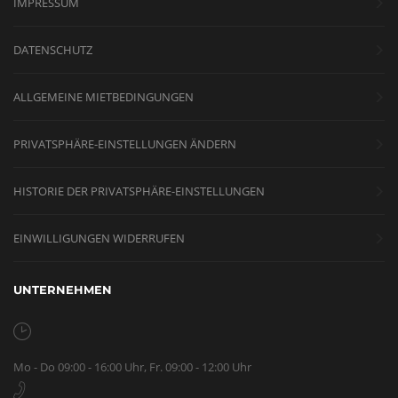
IMPRESSUM
DATENSCHUTZ
ALLGEMEINE MIETBEDINGUNGEN
PRIVATSPHÄRE-EINSTELLUNGEN ÄNDERN
HISTORIE DER PRIVATSPHÄRE-EINSTELLUNGEN
EINWILLIGUNGEN WIDERRUFEN
UNTERNEHMEN
Mo - Do 09:00 - 16:00 Uhr, Fr. 09:00 - 12:00 Uhr